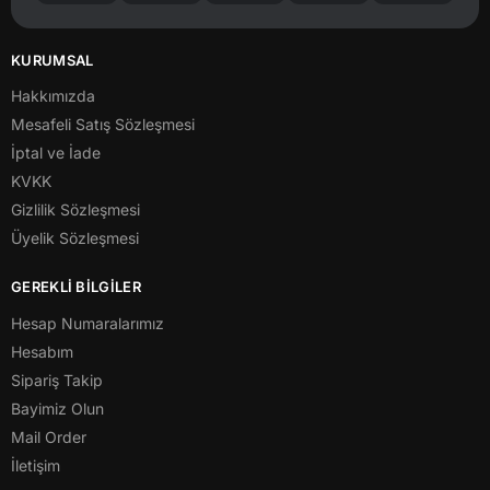
KURUMSAL
Hakkımızda
Mesafeli Satış Sözleşmesi
İptal ve İade
KVKK
Gizlilik Sözleşmesi
Üyelik Sözleşmesi
GEREKLİ BİLGİLER
Hesap Numaralarımız
Hesabım
Sipariş Takip
Bayimiz Olun
Mail Order
İletişim