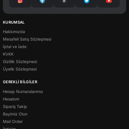
KURUMSAL
Hakkımızda
Mesafeli Satış Sözleşmesi
İptal ve İade
KVKK
Gizlilik Sözleşmesi
Üyelik Sözleşmesi
GEREKLİ BİLGİLER
Hesap Numaralarımız
Hesabım
Sipariş Takip
Bayimiz Olun
Mail Order
İletişim