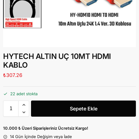
HYTECH ALTIN UÇ 10MT HDMI
KABLO
₺
307.26
22 adet stokta
Sepete Ekle
10.000 ₺ Üzeri Siparişleriniz Ücretsiz Kargo!
14 Gün İçinde Değişim veya İade