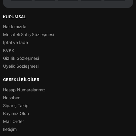
KURUMSAL
Hakkımızda
Mesafeli Satış Sözleşmesi
İptal ve İade
KVKK
Gizlilik Sözleşmesi
Üyelik Sözleşmesi
GEREKLİ BİLGİLER
Hesap Numaralarımız
Hesabım
Sipariş Takip
Bayimiz Olun
Mail Order
İletişim