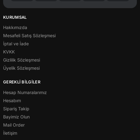
KURUMSAL
Hakkımızda
Mesafeli Satış Sözleşmesi
İptal ve İade
KVKK
Gizlilik Sözleşmesi
Üyelik Sözleşmesi
GEREKLİ BİLGİLER
Hesap Numaralarımız
Hesabım
Sipariş Takip
Bayimiz Olun
Mail Order
İletişim