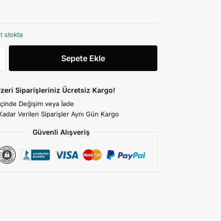
t stokta
Sepete Ekle
zeri Siparişleriniz Ücretsiz Kargo!
İçinde Değişim veya İade
Kadar Verilen Siparişler Aynı Gün Kargo
Güvenli Alışveriş