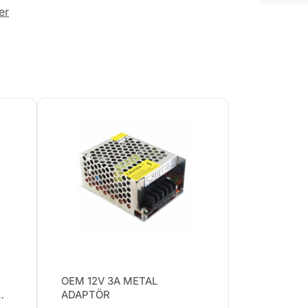
er
OEM 12V 3A METAL
ADAPTÖR