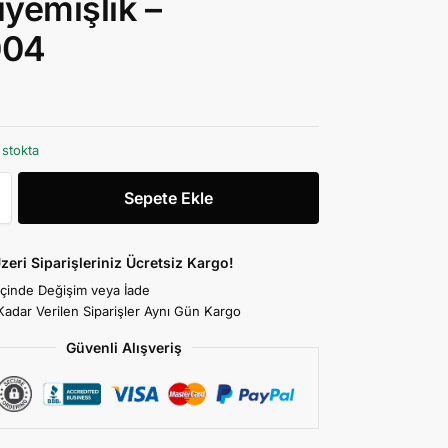
yemişlik –
04
 stokta
Sepete Ekle
zeri Siparişleriniz Ücretsiz Kargo!
İçinde Değişim veya İade
Kadar Verilen Siparişler Aynı Gün Kargo
Güvenli Alışveriş