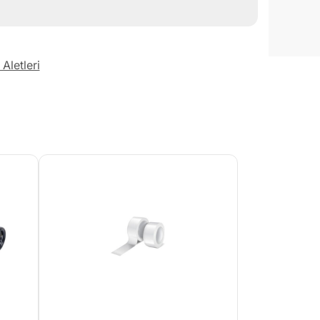
Aletleri