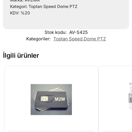
Kategori: Toptan Speed Dome PTZ
KDV: %20
Stok kodu:
AV-S425
Kategoriler:
Toptan Speed Dome PTZ
İlgili ürünler