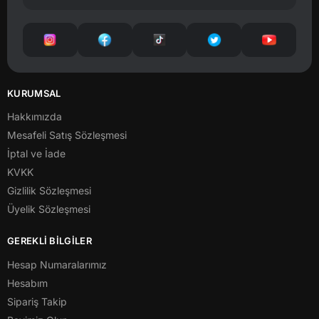
KURUMSAL
Hakkımızda
Mesafeli Satış Sözleşmesi
İptal ve İade
KVKK
Gizlilik Sözleşmesi
Üyelik Sözleşmesi
GEREKLİ BİLGİLER
Hesap Numaralarımız
Hesabım
Sipariş Takip