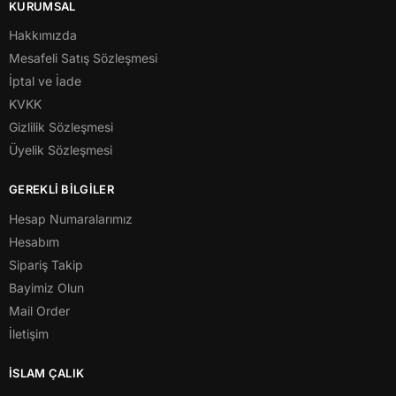
KURUMSAL
Hakkımızda
Mesafeli Satış Sözleşmesi
İptal ve İade
KVKK
Gizlilik Sözleşmesi
Üyelik Sözleşmesi
GEREKLİ BİLGİLER
Hesap Numaralarımız
Hesabım
Sipariş Takip
Bayimiz Olun
Mail Order
İletişim
İSLAM ÇALIK