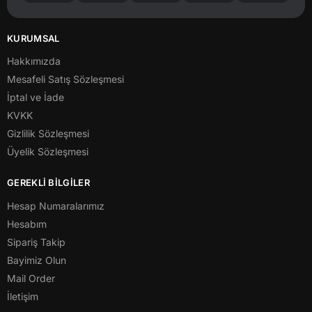
KURUMSAL
Hakkımızda
Mesafeli Satış Sözleşmesi
İptal ve İade
KVKK
Gizlilik Sözleşmesi
Üyelik Sözleşmesi
GEREKLİ BİLGİLER
Hesap Numaralarımız
Hesabım
Sipariş Takip
Bayimiz Olun
Mail Order
İletişim