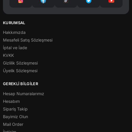
KURUMSAL
Hakkımızda
Mesafeli Satış Sözleşmesi
İptal ve İade
KVKK
Gizlilik Sözleşmesi
Üyelik Sözleşmesi
GEREKLİ BİLGİLER
Hesap Numaralarımız
Hesabım
Sipariş Takip
Bayimiz Olun
Mail Order
İletişim