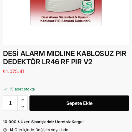
DESİ ALARM MIDLINE KABLOSUZ PIR
DEDEKTÖR LR46 RF PIR V2
₺
1.075.41
15 adet stokta
Sepete Ekle
10.000 ₺ Üzeri Siparişleriniz Ücretsiz Kargo!
14 Gün İçinde Değişim veya İade