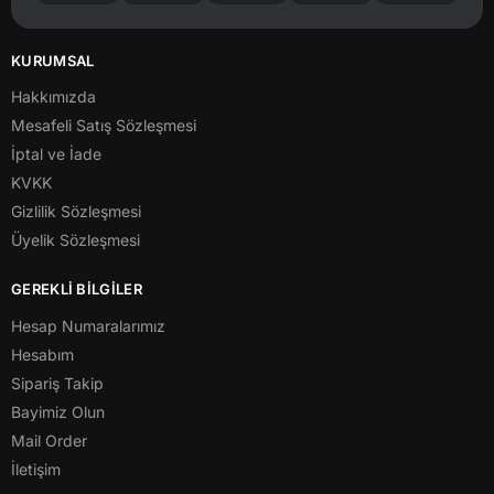
KURUMSAL
Hakkımızda
Mesafeli Satış Sözleşmesi
İptal ve İade
KVKK
Gizlilik Sözleşmesi
Üyelik Sözleşmesi
GEREKLİ BİLGİLER
Hesap Numaralarımız
Hesabım
Sipariş Takip
Bayimiz Olun
Mail Order
İletişim