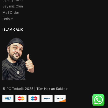
Bayimiz Olun
Mail Order
İletişim
İSLAM ÇALIK
©
PC Tedarik
2025 | Tüm Hakları Saklıdır