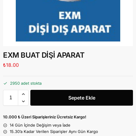
EXM BUAT DİŞİ APARAT
₺
18.00
2950 adet stokta
Sepete Ekle
10.000 ₺ Üzeri Siparişleriniz Ücretsiz Kargo!
14 Gün İçinde Değişim veya İade
15.30’a Kadar Verilen Siparişler Aynı Gün Kargo