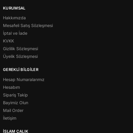
KURUMSAL
Hakkımızda
Mesafeli Satış Sözleşmesi
İptal ve İade
KVKK
Gizlilik Sözleşmesi
Üyelik Sözleşmesi
GEREKLİ BİLGİLER
Hesap Numaralarımız
Hesabım
Sipariş Takip
Bayimiz Olun
Mail Order
İletişim
İSLAM ÇALIK