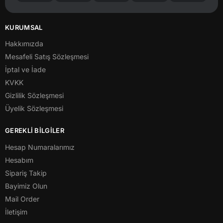
KURUMSAL
Hakkımızda
Mesafeli Satış Sözleşmesi
İptal ve İade
KVKK
Gizlilik Sözleşmesi
Üyelik Sözleşmesi
GEREKLİ BİLGİLER
Hesap Numaralarımız
Hesabım
Sipariş Takip
Bayimiz Olun
Mail Order
İletişim