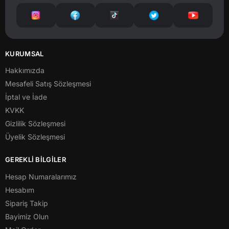
KURUMSAL
Hakkımızda
Mesafeli Satış Sözleşmesi
İptal ve İade
KVKK
Gizlilik Sözleşmesi
Üyelik Sözleşmesi
GEREKLİ BİLGİLER
Hesap Numaralarımız
Hesabım
Sipariş Takip
Bayimiz Olun