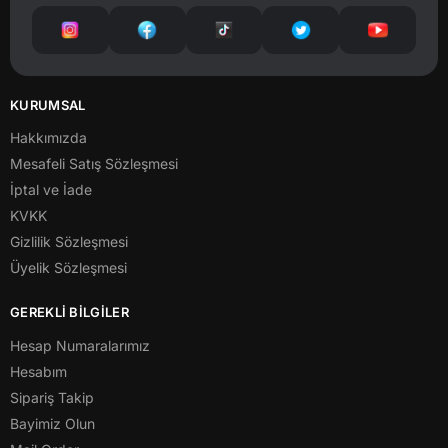
KURUMSAL
Hakkımızda
Mesafeli Satış Sözleşmesi
İptal ve İade
KVKK
Gizlilik Sözleşmesi
Üyelik Sözleşmesi
GEREKLİ BİLGİLER
Hesap Numaralarımız
Hesabım
Sipariş Takip
Bayimiz Olun