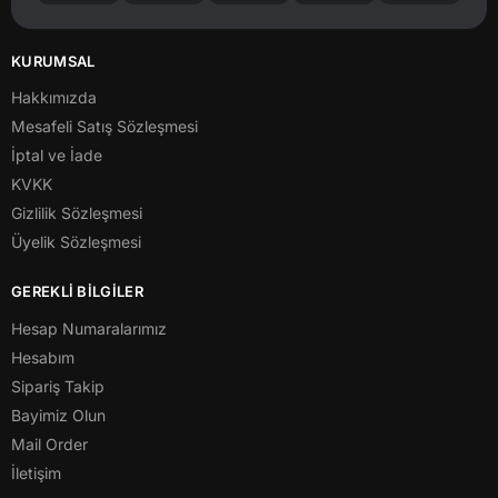
KURUMSAL
Hakkımızda
Mesafeli Satış Sözleşmesi
İptal ve İade
KVKK
Gizlilik Sözleşmesi
Üyelik Sözleşmesi
GEREKLİ BİLGİLER
Hesap Numaralarımız
Hesabım
Sipariş Takip
Bayimiz Olun
Mail Order
İletişim