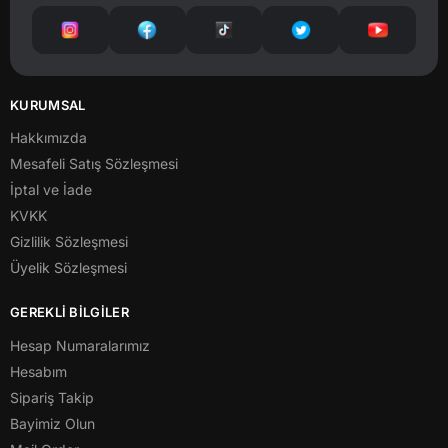
KURUMSAL
Hakkımızda
Mesafeli Satış Sözleşmesi
İptal ve İade
KVKK
Gizlilik Sözleşmesi
Üyelik Sözleşmesi
GEREKLİ BİLGİLER
Hesap Numaralarımız
Hesabım
Sipariş Takip
Bayimiz Olun