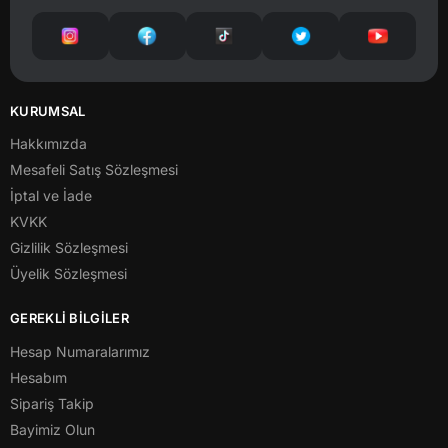
KURUMSAL
Hakkımızda
Mesafeli Satış Sözleşmesi
İptal ve İade
KVKK
Gizlilik Sözleşmesi
Üyelik Sözleşmesi
GEREKLİ BİLGİLER
Hesap Numaralarımız
Hesabım
Sipariş Takip
Bayimiz Olun