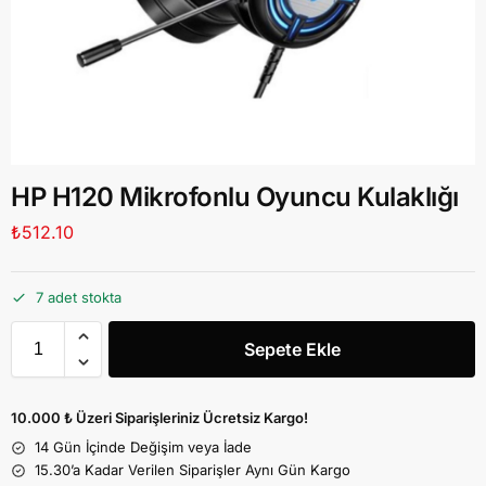
HP H120 Mikrofonlu Oyuncu Kulaklığı
₺
512.10
7 adet stokta
Sepete Ekle
10.000 ₺ Üzeri Siparişleriniz Ücretsiz Kargo!
14 Gün İçinde Değişim veya İade
15.30’a Kadar Verilen Siparişler Aynı Gün Kargo