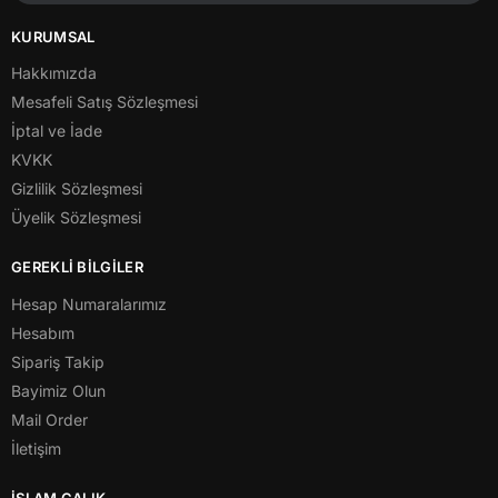
KURUMSAL
Hakkımızda
Mesafeli Satış Sözleşmesi
İptal ve İade
KVKK
Gizlilik Sözleşmesi
Üyelik Sözleşmesi
GEREKLİ BİLGİLER
Hesap Numaralarımız
Hesabım
Sipariş Takip
Bayimiz Olun
Mail Order
İletişim
İSLAM ÇALIK