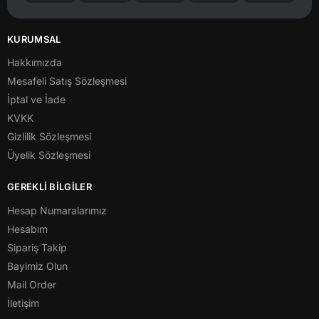
KURUMSAL
Hakkımızda
Mesafeli Satış Sözleşmesi
İptal ve İade
KVKK
Gizlilik Sözleşmesi
Üyelik Sözleşmesi
GEREKLİ BİLGİLER
Hesap Numaralarımız
Hesabım
Sipariş Takip
Bayimiz Olun
Mail Order
İletişim