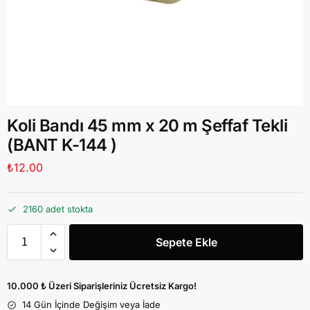
Koli Bandı 45 mm x 20 m Şeffaf Tekli
(BANT K-144 )
₺
12.00
2160 adet stokta
Sepete Ekle
10.000 ₺ Üzeri Siparişleriniz Ücretsiz Kargo!
14 Gün İçinde Değişim veya İade