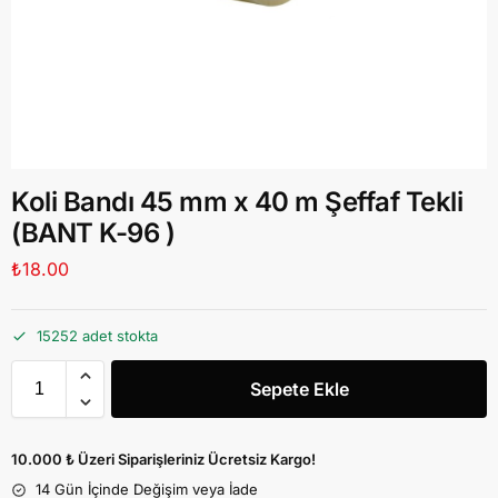
Koli Bandı 45 mm x 40 m Şeffaf Tekli
(BANT K-96 )
₺
18.00
15252 adet stokta
Sepete Ekle
10.000 ₺ Üzeri Siparişleriniz Ücretsiz Kargo!
14 Gün İçinde Değişim veya İade