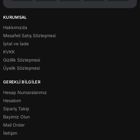
KURUMSAL
Hakkımızda
Mesafeli Satış Sözleşmesi
İptal ve İade
KVKK
Gizlilik Sözleşmesi
Üyelik Sözleşmesi
GEREKLİ BİLGİLER
Hesap Numaralarımız
Hesabım
Sipariş Takip
Bayimiz Olun
Mail Order
İletişim