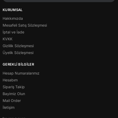
KURUMSAL
Hakkımızda
Mesafeli Satış Sözleşmesi
İptal ve İade
KVKK
Gizlilik Sözleşmesi
Üyelik Sözleşmesi
GEREKLİ BİLGİLER
Hesap Numaralarımız
Hesabım
Sipariş Takip
Bayimiz Olun
Mail Order
İletişim