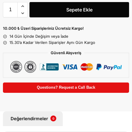
Sepete Ekle
10.000 ₺ Üzeri Siparişleriniz Ücretsiz Kargo!
14 Gün İçinde Değişim veya İade
15.30’a Kadar Verilen Siparişler Aynı Gün Kargo
Güvenli Alışveriş
Questions? Request a Call Back
Değerlendirmeler
0