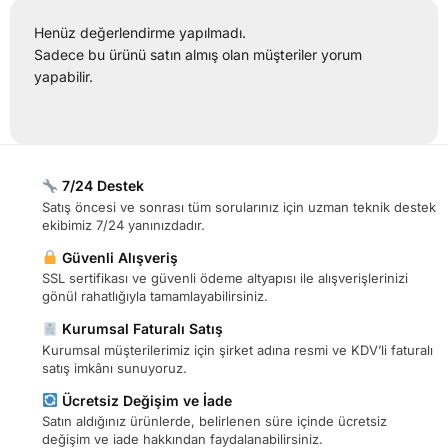
Henüz değerlendirme yapılmadı.
Sadece bu ürünü satın almış olan müşteriler yorum
yapabilir.
7/24 Destek
Satış öncesi ve sonrası tüm sorularınız için uzman teknik destek
ekibimiz 7/24 yanınızdadır.
Güvenli Alışveriş
SSL sertifikası ve güvenli ödeme altyapısı ile alışverişlerinizi
gönül rahatlığıyla tamamlayabilirsiniz.
Kurumsal Faturalı Satış
Kurumsal müşterilerimiz için şirket adına resmi ve KDV’li faturalı
satış imkânı sunuyoruz.
Ücretsiz Değişim ve İade
Satın aldığınız ürünlerde, belirlenen süre içinde ücretsiz
değişim ve iade hakkından faydalanabilirsiniz.