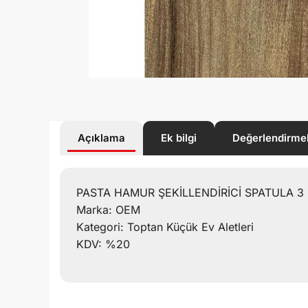
Açıklama
Ek bilgi
Değerlendirme
PASTA HAMUR ŞEKİLLENDİRİCİ SPATULA 3
Marka: OEM
Kategori: Toptan Küçük Ev Aletleri
KDV: %20