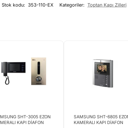
Stok kodu:
353-110-EX
Kategoriler:
Toptan Kapı Zilleri
MSUNG SHT-3005 EZON
SAMSUNG SHT-6805 EZO
MERALI KAPI DİAFON
KAMERALI KAPI DİAFON