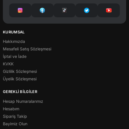
KURUMSAL
Hakkımızda
Mesafeli Satış Sözleşmesi
İptal ve İade
KVKK
Gizlilik Sözleşmesi
Üyelik Sözleşmesi
GEREKLİ BİLGİLER
Hesap Numaralarımız
Hesabım
Sipariş Takip
Bayimiz Olun