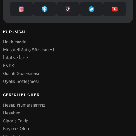
KURUMSAL
Hakkımızda
Mesafeli Satış Sözleşmesi
İptal ve İade
KVKK
Gizlilik Sözleşmesi
Üyelik Sözleşmesi
GEREKLİ BİLGİLER
Hesap Numaralarımız
Hesabım
Sipariş Takip
Bayimiz Olun