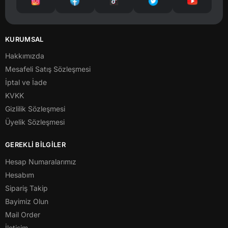
KURUMSAL
Hakkımızda
Mesafeli Satış Sözleşmesi
İptal ve İade
KVKK
Gizlilik Sözleşmesi
Üyelik Sözleşmesi
GEREKLİ BİLGİLER
Hesap Numaralarımız
Hesabım
Sipariş Takip
Bayimiz Olun
Mail Order
İletişim