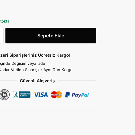
stokta
Sepete Ekle
zeri Siparişleriniz Ücretsiz Kargo!
İçinde Değişim veya İade
Kadar Verilen Siparişler Aynı Gün Kargo
Güvenli Alışveriş