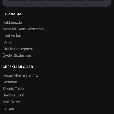
KURUMSAL
Hakkımızda
Mesafeli Satış Sözleşmesi
İptal ve İade
KVKK
Gizlilik Sözleşmesi
Üyelik Sözleşmesi
GEREKLİ BİLGİLER
Hesap Numaralarımız
Hesabım
Sipariş Takip
Bayimiz Olun
Mail Order
İletişim