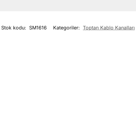
Stok kodu:
SM1616
Kategoriler:
Toptan Kablo Kanalları