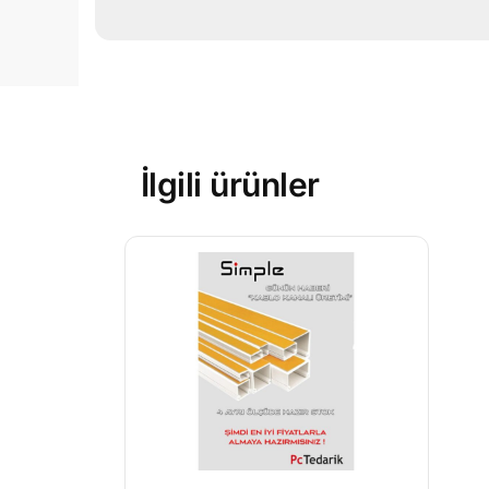
İlgili ürünler