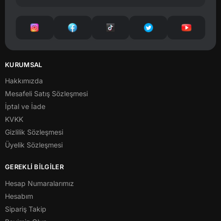
KURUMSAL
Hakkımızda
Mesafeli Satış Sözleşmesi
İptal ve İade
KVKK
Gizlilik Sözleşmesi
Üyelik Sözleşmesi
GEREKLİ BİLGİLER
Hesap Numaralarımız
Hesabım
Sipariş Takip