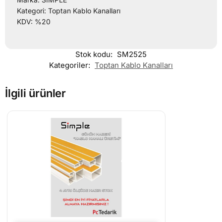
Kategori: Toptan Kablo Kanalları
KDV: %20
Stok kodu:
SM2525
Kategoriler:
Toptan Kablo Kanalları
İlgili ürünler