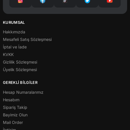
KURUMSAL
Hakkımızda
Mesafeli Satış Sözleşmesi
İptal ve İade
KVKK
Gizlilik Sözleşmesi
Üyelik Sözleşmesi
GEREKLİ BİLGİLER
Hesap Numaralarımız
Hesabım
Sipariş Takip
Bayimiz Olun
Mail Order
İletişim