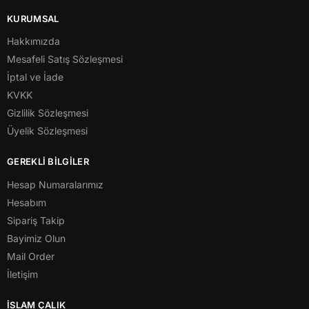
KURUMSAL
Hakkımızda
Mesafeli Satış Sözleşmesi
İptal ve İade
KVKK
Gizlilik Sözleşmesi
Üyelik Sözleşmesi
GEREKLİ BİLGİLER
Hesap Numaralarımız
Hesabım
Sipariş Takip
Bayimiz Olun
Mail Order
İletişim
İSLAM ÇALIK