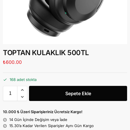
TOPTAN KULAKLIK 500TL
₺
600.00
168 adet stokta
Sepete Ekle
10.000 ₺ Üzeri Siparişleriniz Ücretsiz Kargo!
14 Gün İçinde Değişim veya İade
15.30’a Kadar Verilen Siparişler Aynı Gün Kargo