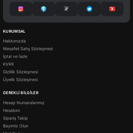
KURUMSAL
Hakkımızda
Mesafeli Satış Sözleşmesi
İptal ve İade
KVKK
Gizlilik Sözleşmesi
Üyelik Sözleşmesi
GEREKLİ BİLGİLER
Hesap Numaralarımız
Hesabım
Sipariş Takip
Bayimiz Olun