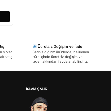
tış
Ücretsiz Değişim ve İade
n şirket
Satın aldığınız ürünlerde, belirlenen
lı satış
süre içinde ücretsiz değişim ve
iade hakkından faydalanabilirsiniz.
İSLAM ÇALIK