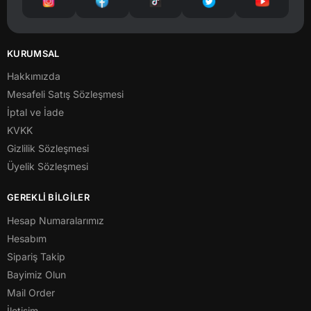
KURUMSAL
Hakkımızda
Mesafeli Satış Sözleşmesi
İptal ve İade
KVKK
Gizlilik Sözleşmesi
Üyelik Sözleşmesi
GEREKLİ BİLGİLER
Hesap Numaralarımız
Hesabım
Sipariş Takip
Bayimiz Olun
Mail Order
İletişim