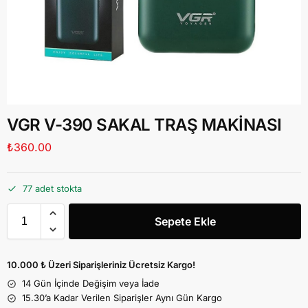
VGR V-390 SAKAL TRAŞ MAKİNASI
₺
360.00
77 adet stokta
Sepete Ekle
10.000 ₺ Üzeri Siparişleriniz Ücretsiz Kargo!
14 Gün İçinde Değişim veya İade
15.30’a Kadar Verilen Siparişler Aynı Gün Kargo