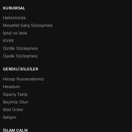
KURUMSAL
Hakkımızda
Mesafeli Satış Sözleşmesi
İptal ve İade
KVKK
Gizlilik Sözleşmesi
Üyelik Sözleşmesi
GEREKLİ BİLGİLER
Hesap Numaralarımız
Hesabım
Sipariş Takip
Bayimiz Olun
Mail Order
İletişim
İSLAM ÇALIK