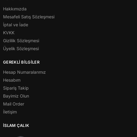
Hakkımızda
Mesafeli Satış Sözleşmesi
İptal ve İade
KVKK
Gizlilik Sözleşmesi
Üyelik Sözleşmesi
GEREKLİ BİLGİLER
Hesap Numaralarımız
Hesabım
Sipariş Takip
Bayimiz Olun
Mail Order
İletişim
İSLAM ÇALIK