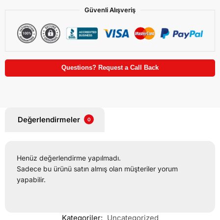
Güvenli Alışveriş
Questions? Request a Call Back
Değerlendirmeler
0
Henüz değerlendirme yapılmadı.
Sadece bu ürünü satın almış olan müşteriler yorum
yapabilir.
Kategoriler:
Uncategorized