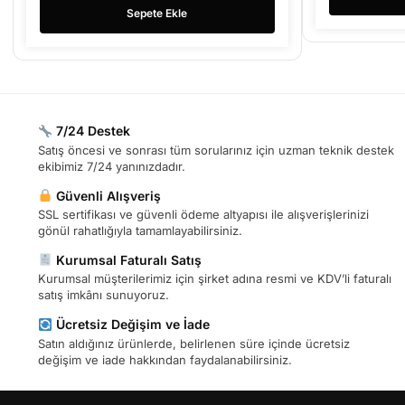
Sepete Ekle
7/24 Destek
Satış öncesi ve sonrası tüm sorularınız için uzman teknik destek
ekibimiz 7/24 yanınızdadır.
Güvenli Alışveriş
SSL sertifikası ve güvenli ödeme altyapısı ile alışverişlerinizi
gönül rahatlığıyla tamamlayabilirsiniz.
Kurumsal Faturalı Satış
Kurumsal müşterilerimiz için şirket adına resmi ve KDV’li faturalı
satış imkânı sunuyoruz.
Ücretsiz Değişim ve İade
Satın aldığınız ürünlerde, belirlenen süre içinde ücretsiz
değişim ve iade hakkından faydalanabilirsiniz.