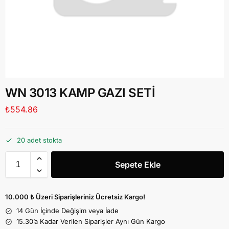
WN 3013 KAMP GAZI SETİ
₺
554.86
20 adet stokta
Sepete Ekle
10.000 ₺ Üzeri Siparişleriniz Ücretsiz Kargo!
14 Gün İçinde Değişim veya İade
15.30’a Kadar Verilen Siparişler Aynı Gün Kargo