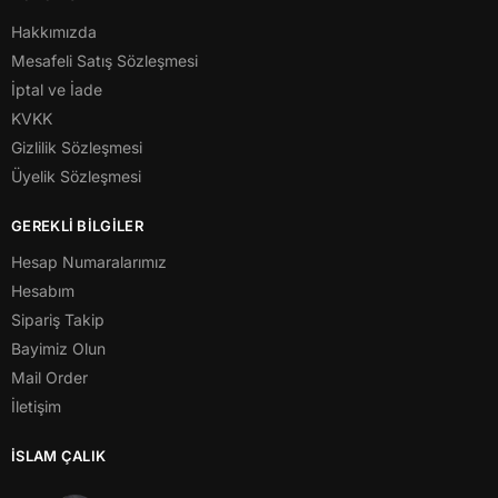
Hakkımızda
Mesafeli Satış Sözleşmesi
İptal ve İade
KVKK
Gizlilik Sözleşmesi
Üyelik Sözleşmesi
GEREKLİ BİLGİLER
Hesap Numaralarımız
Hesabım
Sipariş Takip
Bayimiz Olun
Mail Order
İletişim
İSLAM ÇALIK