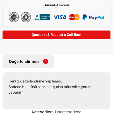
Güvenli Alışveriş
Questions? Request a Call Back
Değerlendirmeler
0
Henüz değerlendirme yapılmadı.
Sadece bu ürünü satın almış olan müşteriler yorum
yapabilir.
Kategoriler:
Uncategorized