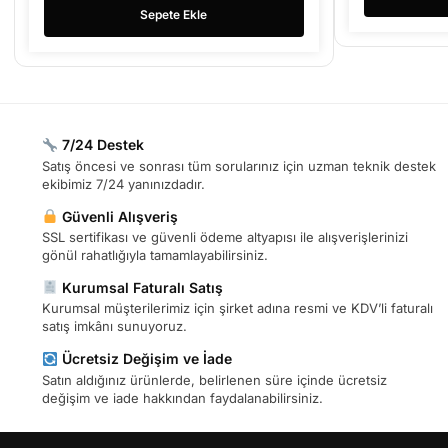
Sepete Ekle
7/24 Destek
Satış öncesi ve sonrası tüm sorularınız için uzman teknik destek
ekibimiz 7/24 yanınızdadır.
Güvenli Alışveriş
SSL sertifikası ve güvenli ödeme altyapısı ile alışverişlerinizi
gönül rahatlığıyla tamamlayabilirsiniz.
Kurumsal Faturalı Satış
Kurumsal müşterilerimiz için şirket adına resmi ve KDV’li faturalı
satış imkânı sunuyoruz.
Ücretsiz Değişim ve İade
Satın aldığınız ürünlerde, belirlenen süre içinde ücretsiz
değişim ve iade hakkından faydalanabilirsiniz.