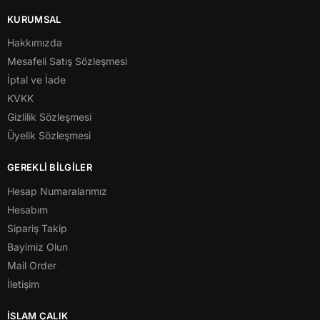
KURUMSAL
Hakkımızda
Mesafeli Satış Sözleşmesi
İptal ve İade
KVKK
Gizlilik Sözleşmesi
Üyelik Sözleşmesi
GEREKLİ BİLGİLER
Hesap Numaralarımız
Hesabım
Sipariş Takip
Bayimiz Olun
Mail Order
İletişim
İSLAM ÇALIK