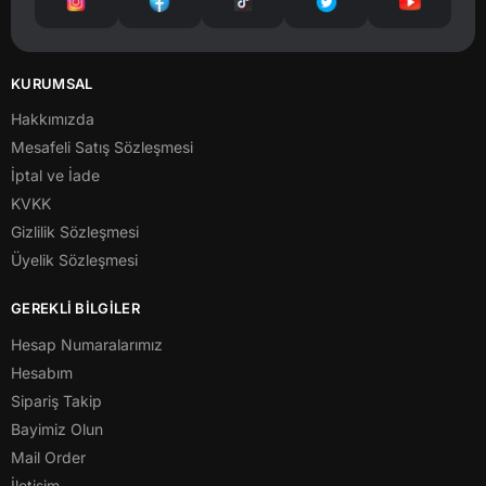
KURUMSAL
Hakkımızda
Mesafeli Satış Sözleşmesi
İptal ve İade
KVKK
Gizlilik Sözleşmesi
Üyelik Sözleşmesi
GEREKLİ BİLGİLER
Hesap Numaralarımız
Hesabım
Sipariş Takip
Bayimiz Olun
Mail Order
İletişim