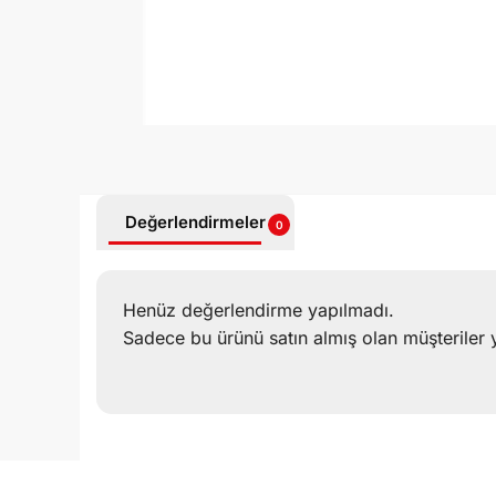
Değerlendirmeler
0
Henüz değerlendirme yapılmadı.
Sadece bu ürünü satın almış olan müşteriler 