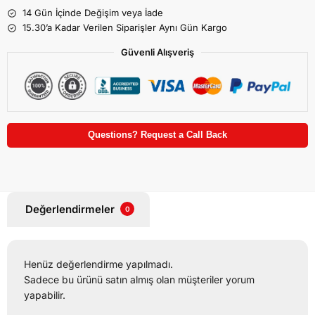
14 Gün İçinde Değişim veya İade
15.30’a Kadar Verilen Siparişler Aynı Gün Kargo
Güvenli Alışveriş
Questions? Request a Call Back
Değerlendirmeler
0
Henüz değerlendirme yapılmadı.
Sadece bu ürünü satın almış olan müşteriler yorum
yapabilir.