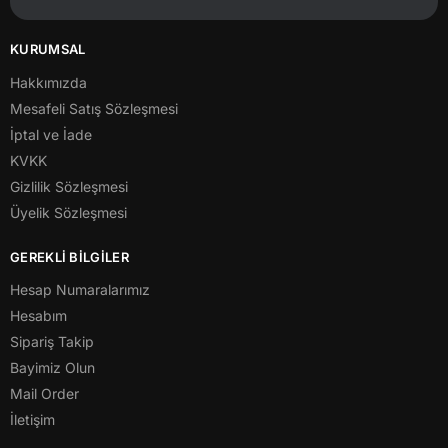
KURUMSAL
Hakkımızda
Mesafeli Satış Sözleşmesi
İptal ve İade
KVKK
Gizlilik Sözleşmesi
Üyelik Sözleşmesi
GEREKLİ BİLGİLER
Hesap Numaralarımız
Hesabım
Sipariş Takip
Bayimiz Olun
Mail Order
İletişim