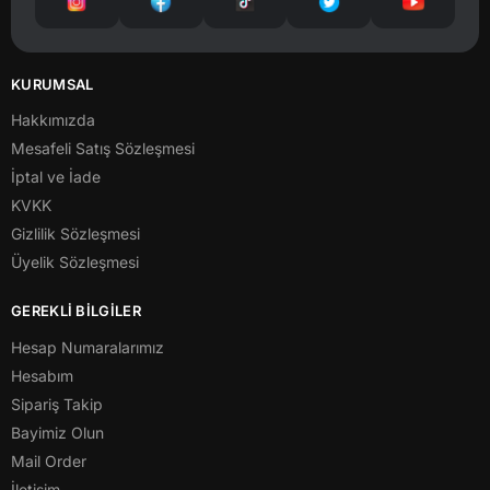
KURUMSAL
Hakkımızda
Mesafeli Satış Sözleşmesi
İptal ve İade
KVKK
Gizlilik Sözleşmesi
Üyelik Sözleşmesi
GEREKLİ BİLGİLER
Hesap Numaralarımız
Hesabım
Sipariş Takip
Bayimiz Olun
Mail Order
İletişim