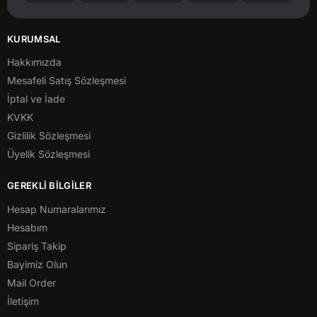
KURUMSAL
Hakkımızda
Mesafeli Satış Sözleşmesi
İptal ve İade
KVKK
Gizlilik Sözleşmesi
Üyelik Sözleşmesi
GEREKLİ BİLGİLER
Hesap Numaralarımız
Hesabım
Sipariş Takip
Bayimiz Olun
Mail Order
İletişim