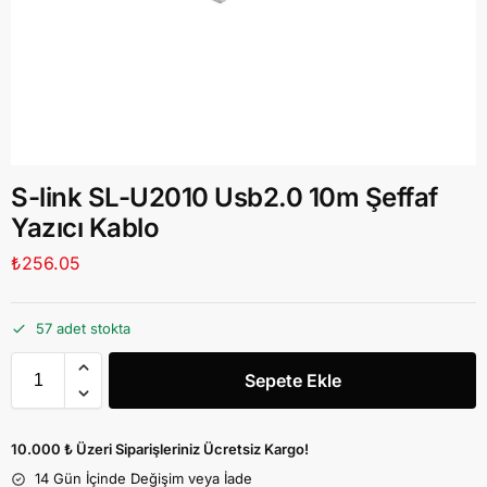
S-link SL-U2010 Usb2.0 10m Şeffaf
Yazıcı Kablo
₺
256.05
57 adet stokta
Sepete Ekle
10.000 ₺ Üzeri Siparişleriniz Ücretsiz Kargo!
14 Gün İçinde Değişim veya İade