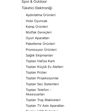
Spor & Outdoor
Tüketici Elektroniği
Aydınlatma Ürünleri
Hobi Oyuncak
Kamp Ürünleri
Mutfak Gereçleri
Oyun Aparatları
Paketleme Ürünleri
Promosyon Ürünleri
Sağlık Ekipmanları
Toptan Hafıza Kartı
Toptan Küçük Ev Aletleri
Toptan Prizler
Toptan Projeksiyonlar
Toptan Ses Sistemleri
Toptan Telefon -
Aksesuarları
Toptan Traş Makineleri
Toptan TV Askı Aparatları