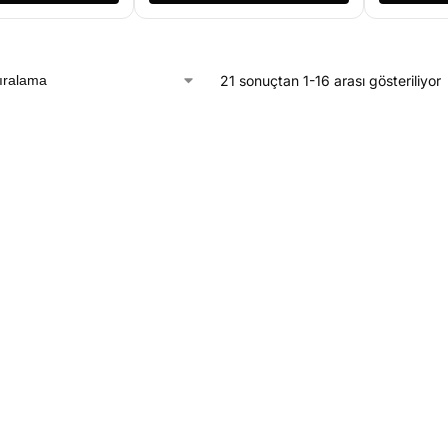
21 sonuçtan 1-16 arası gösteriliyor