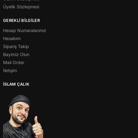
Üyelik Sözleşmesi
GEREKLİ BİLGİLER
Hesap Numaralarımız
Hesabım
Sipariş Takip
Bayimiz Olun
Mail Order
İletişim
İSLAM ÇALIK