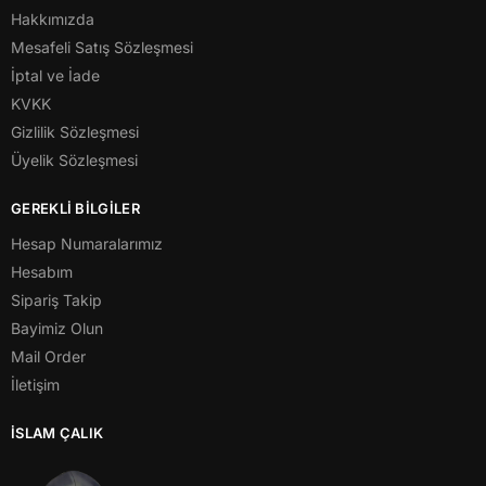
Hakkımızda
Mesafeli Satış Sözleşmesi
İptal ve İade
KVKK
Gizlilik Sözleşmesi
Üyelik Sözleşmesi
GEREKLİ BİLGİLER
Hesap Numaralarımız
Hesabım
Sipariş Takip
Bayimiz Olun
Mail Order
İletişim
İSLAM ÇALIK