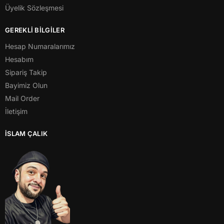
Üyelik Sözleşmesi
GEREKLİ BİLGİLER
Hesap Numaralarımız
Hesabım
Sipariş Takip
Bayimiz Olun
Mail Order
İletişim
İSLAM ÇALIK